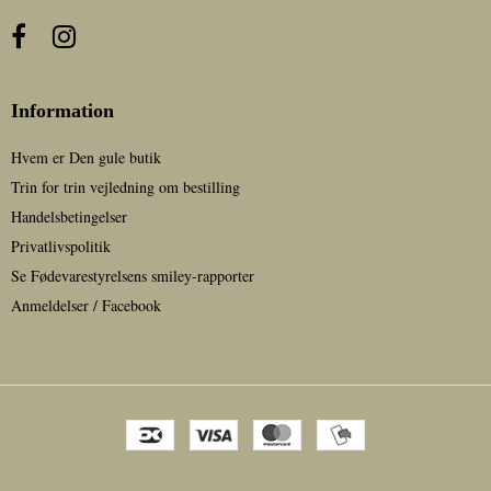
Information
Hvem er Den gule butik
Trin for trin vejledning om bestilling
Handelsbetingelser
Privatlivspolitik
Se Fødevarestyrelsens smiley-rapporter
Anmeldelser / Facebook