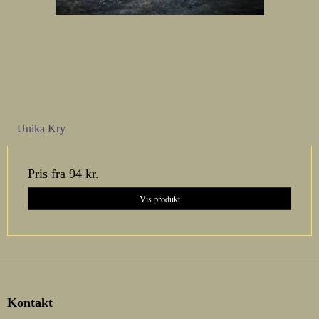
Unika Kry
Pris fra
94 kr.
Vis produkt
Kontakt