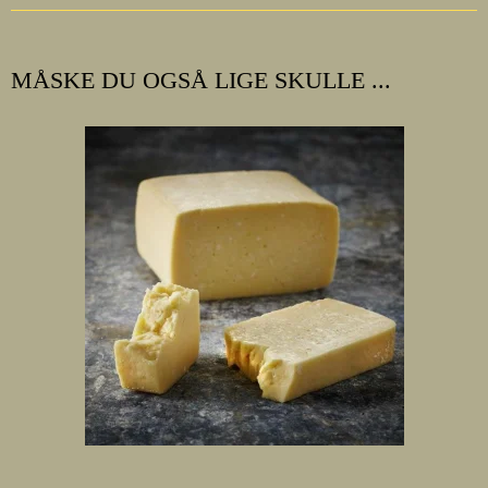
MÅSKE DU OGSÅ LIGE SKULLE ...