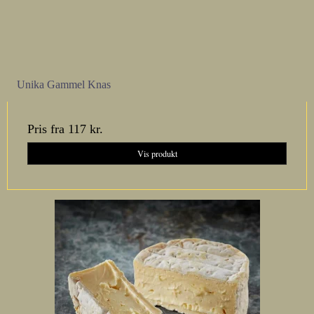
Unika Gammel Knas
Pris fra
117 kr.
Vis produkt