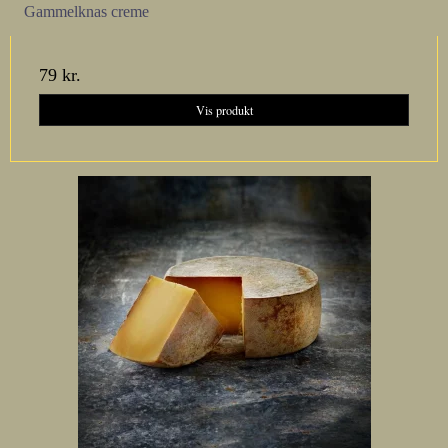
Gammelknas creme
79 kr.
Vis produkt