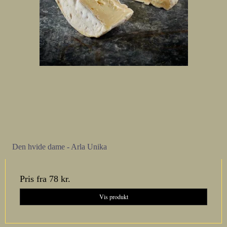
Den hvide dame - Arla Unika
Pris fra
78 kr.
Vis produkt