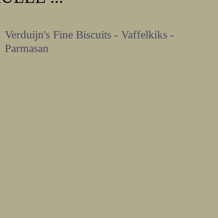
Verduijn's Fine Biscuits - Vaffelkiks -
Parmasan