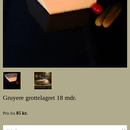
Gruyere grottelagret 18 mdr.
Pris fra
85 kr.