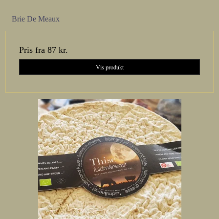
Brie De Meaux
Pris fra
87 kr.
Vis produkt