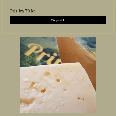
Pris fra
79 kr.
Vis produkt