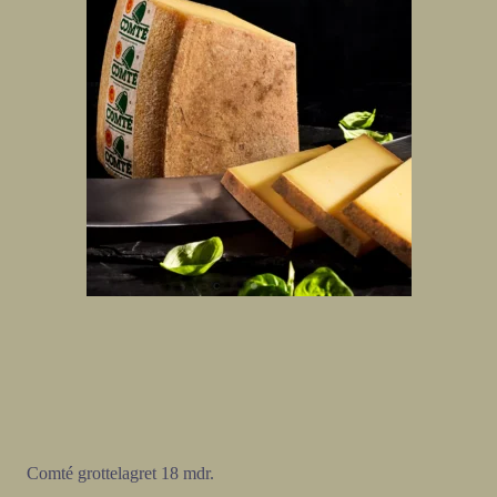
Comté grottelagret 18 mdr.